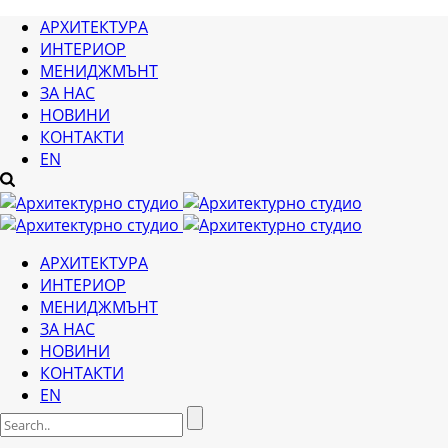
АРХИТЕКТУРА
ИНТЕРИОР
МЕНИДЖМЪНТ
ЗА НАС
НОВИНИ
КОНТАКТИ
EN
АРХИТЕКТУРА
ИНТЕРИОР
МЕНИДЖМЪНТ
ЗА НАС
НОВИНИ
КОНТАКТИ
EN