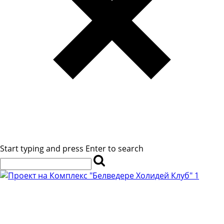
Start typing and press Enter to search