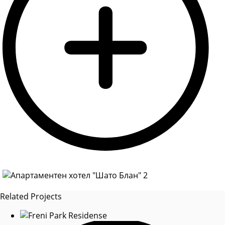
Related Projects