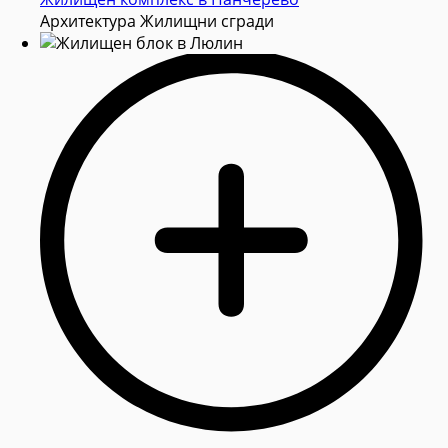
Архитектура Жилищни сгради