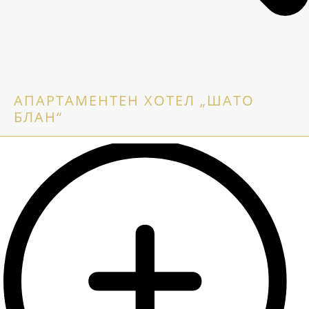
АПАРТАМЕНТЕН ХОТЕЛ „ШАТО
БЛАН“