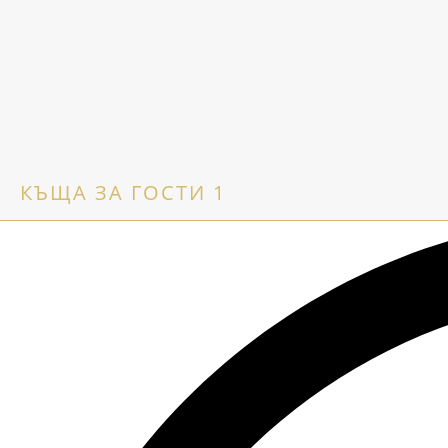
КЪЩА ЗА ГОСТИ 1