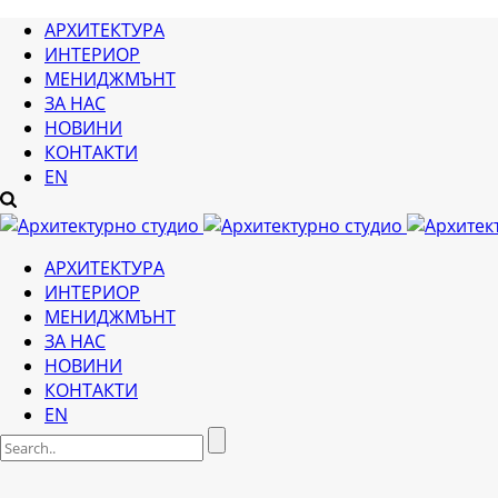
АРХИТЕКТУРА
ИНТЕРИОР
МЕНИДЖМЪНТ
ЗА НАС
НОВИНИ
КОНТАКТИ
EN
АРХИТЕКТУРА
ИНТЕРИОР
МЕНИДЖМЪНТ
ЗА НАС
НОВИНИ
КОНТАКТИ
EN