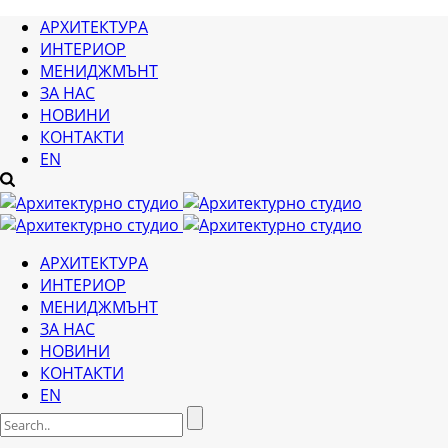
АРХИТЕКТУРА
ИНТЕРИОР
МЕНИДЖМЪНТ
ЗА НАС
НОВИНИ
КОНТАКТИ
EN
АРХИТЕКТУРА
ИНТЕРИОР
МЕНИДЖМЪНТ
ЗА НАС
НОВИНИ
КОНТАКТИ
EN