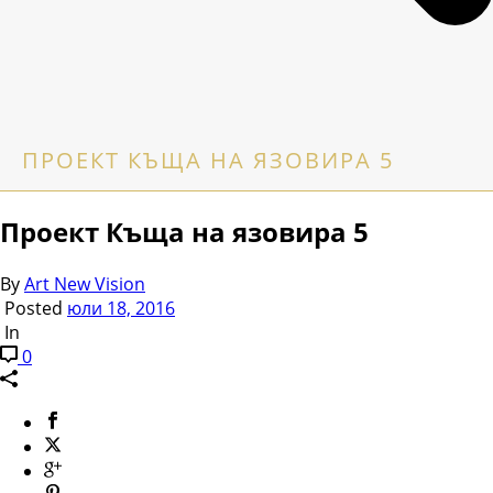
ПРОЕКТ КЪЩА НА ЯЗОВИРА 5
Проект Къща на язовира 5
By
Art New Vision
Posted
юли 18, 2016
In
0