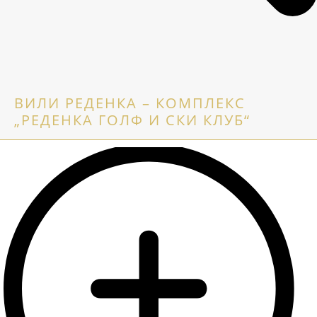
ВИЛИ РЕДЕНКА – КОМПЛЕКС
„РЕДЕНКА ГОЛФ И СКИ КЛУБ“