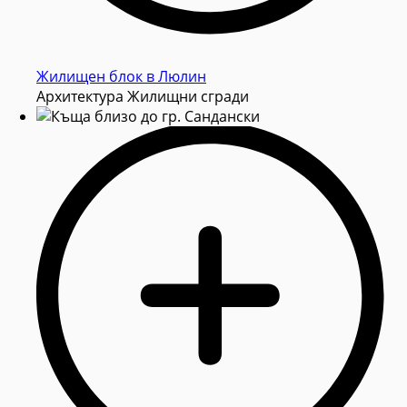
Жилищен блок в Люлин
Архитектура Жилищни сгради