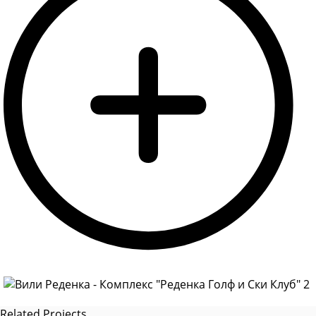
Related Projects