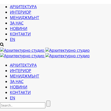
АРХИТЕКТУРА
ИНТЕРИОР
МЕНИДЖМЪНТ
ЗА НАС
НОВИНИ
КОНТАКТИ
EN
АРХИТЕКТУРА
ИНТЕРИОР
МЕНИДЖМЪНТ
ЗА НАС
НОВИНИ
КОНТАКТИ
EN