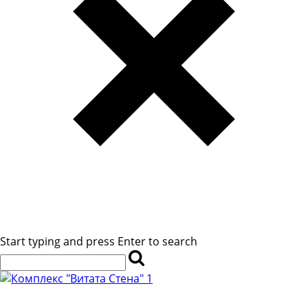
Start typing and press Enter to search