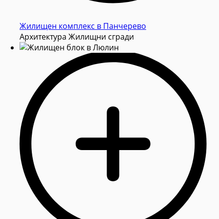
Жилищен комплекс в Панчерево
Архитектура Жилищни сгради