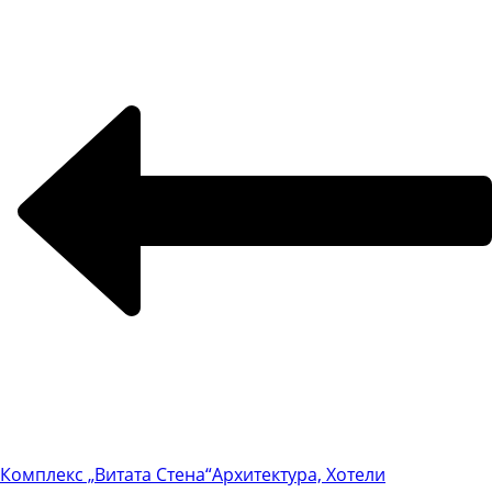
Комплекс „Витата Стена“
Архитектура, Хотели