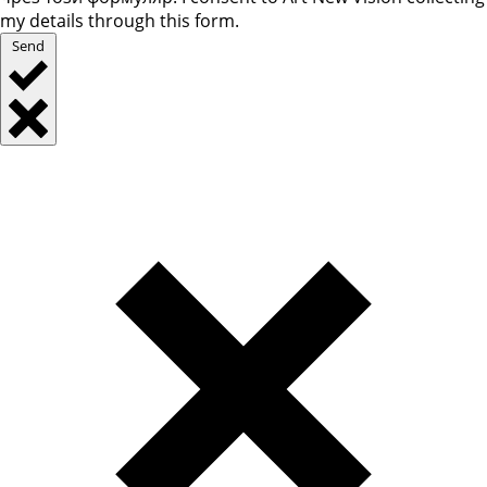
my details through this form.
Send