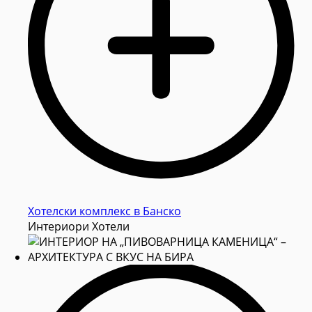
Хотелски комплекс в Банско
Интериори Хотели