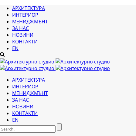
АРХИТЕКТУРА
ИНТЕРИОР
МЕНИДЖМЪНТ
ЗА НАС
НОВИНИ
КОНТАКТИ
EN
АРХИТЕКТУРА
ИНТЕРИОР
МЕНИДЖМЪНТ
ЗА НАС
НОВИНИ
КОНТАКТИ
EN