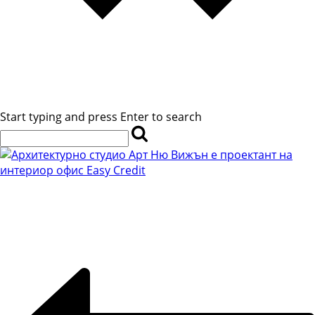
Start typing and press Enter to search