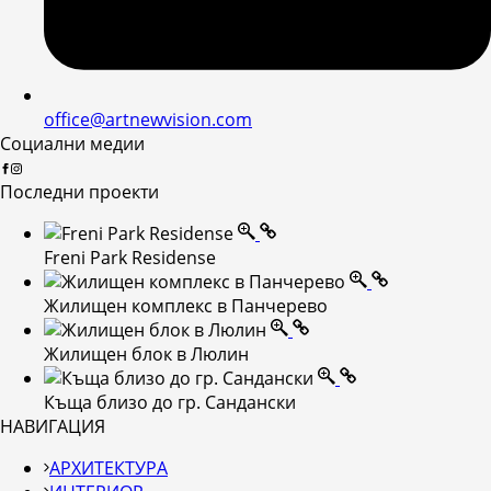
office@artnewvision.com
Социални медии
Последни проекти
Freni Park Residense
Жилищен комплекс в Панчерево
Жилищен блок в Люлин
Къща близо до гр. Сандански
НАВИГАЦИЯ
АРХИТЕКТУРА