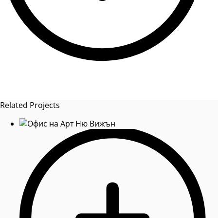
Related Projects