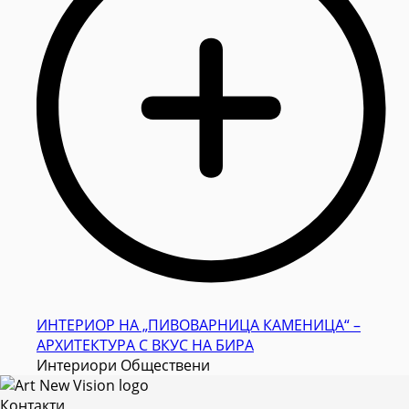
ИНТЕРИОР НА „ПИВОВАРНИЦА КАМЕНИЦА“ –
АРХИТЕКТУРА С ВКУС НА БИРА
Интериори Обществени
Контакти