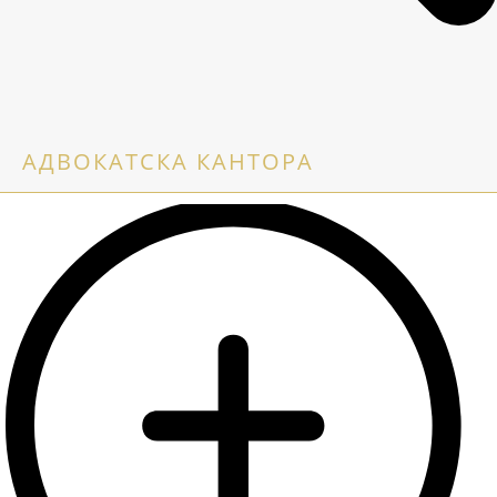
АДВОКАТСКА КАНТОРА