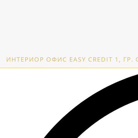
ИНТЕРИОР ОФИС EASY CREDIT 1, ГР.