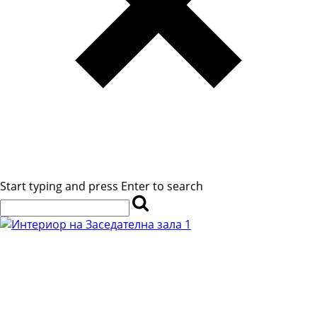
Start typing and press Enter to search