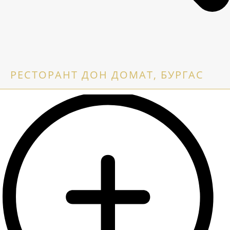
РЕСТОРАНТ ДОН ДОМАТ, БУРГАС