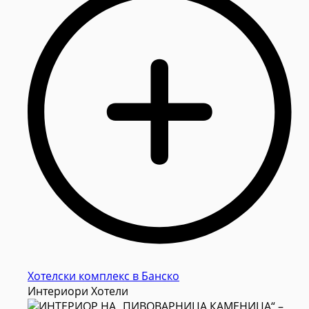
Хотелски комплекс в Банско
Интериори Хотели