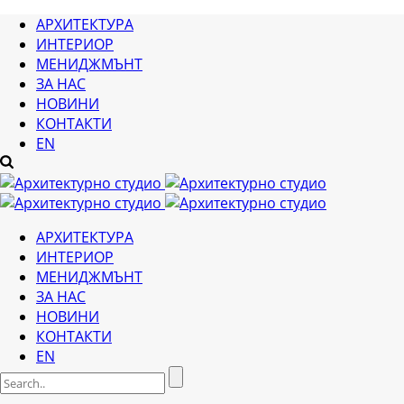
АРХИТЕКТУРА
ИНТЕРИОР
МЕНИДЖМЪНТ
ЗА НАС
НОВИНИ
КОНТАКТИ
EN
АРХИТЕКТУРА
ИНТЕРИОР
МЕНИДЖМЪНТ
ЗА НАС
НОВИНИ
КОНТАКТИ
EN