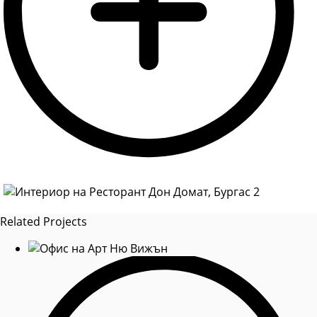
Related Projects