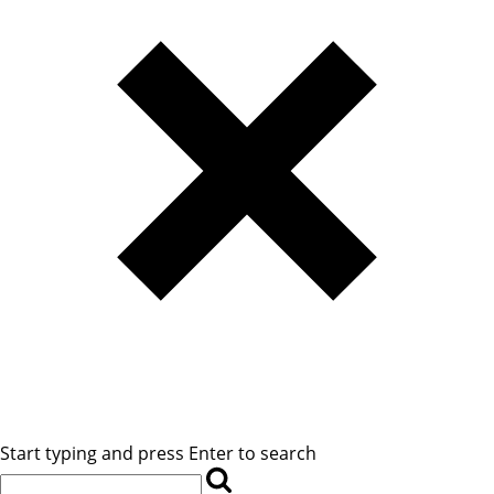
Start typing and press Enter to search