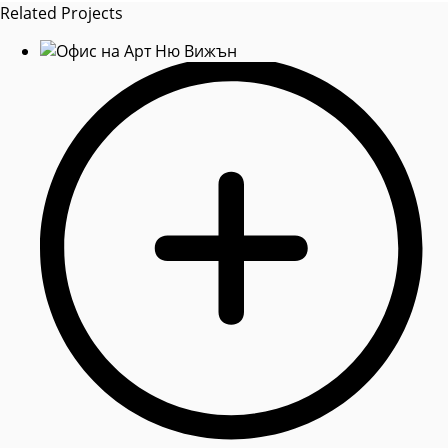
Related Projects