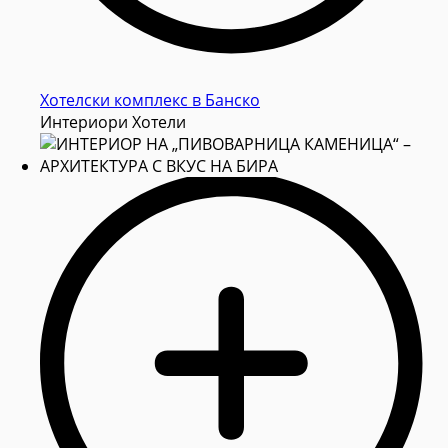
Хотелски комплекс в Банско
Интериори Хотели