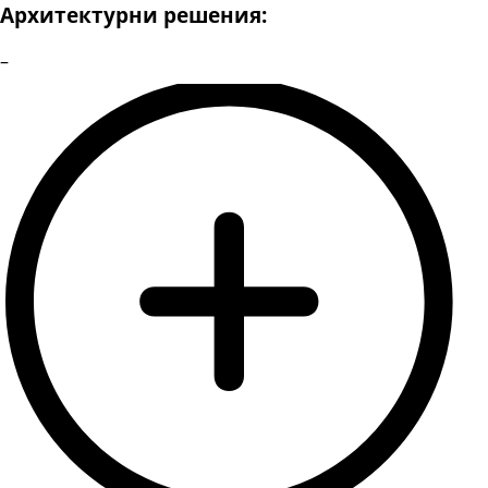
Архитектурни решения:
–