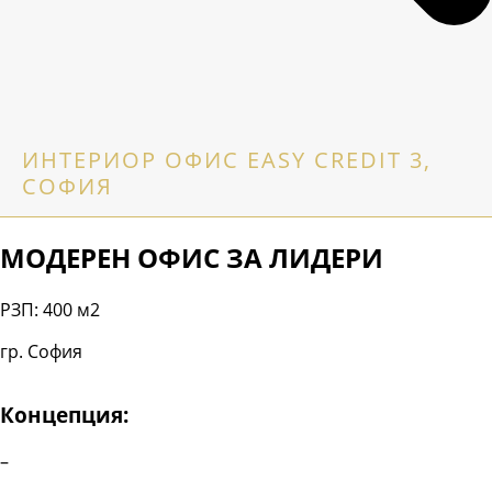
ИНТЕРИОР ОФИС EASY CREDIT 3,
СОФИЯ
МОДЕРЕН ОФИС ЗА ЛИДЕРИ
РЗП: 400 м2
гр. София
Концепция:
–