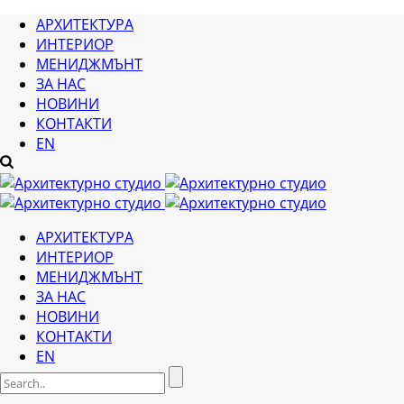
АРХИТЕКТУРА
ИНТЕРИОР
МЕНИДЖМЪНТ
ЗА НАС
НОВИНИ
КОНТАКТИ
EN
АРХИТЕКТУРА
ИНТЕРИОР
МЕНИДЖМЪНТ
ЗА НАС
НОВИНИ
КОНТАКТИ
EN