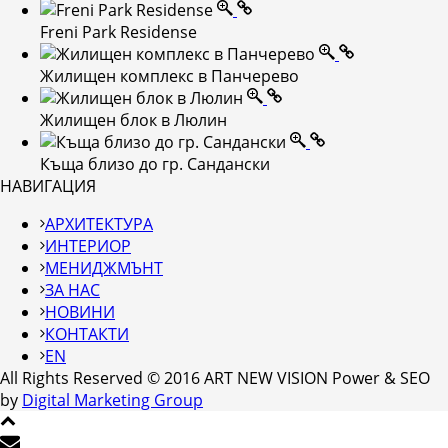
Freni Park Residense
Жилищен комплекс в Панчерево
Жилищен блок в Люлин
Къща близо до гр. Сандански
НАВИГАЦИЯ
АРХИТЕКТУРА
ИНТЕРИОР
МЕНИДЖМЪНТ
ЗА НАС
НОВИНИ
КОНТАКТИ
EN
All Rights Reserved © 2016 ART NEW VISION Power & SEO
by
Digital Marketing Group