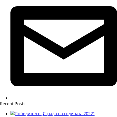
Recent Posts