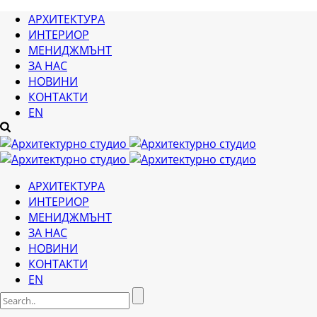
АРХИТЕКТУРА
ИНТЕРИОР
МЕНИДЖМЪНТ
ЗА НАС
НОВИНИ
КОНТАКТИ
EN
АРХИТЕКТУРА
ИНТЕРИОР
МЕНИДЖМЪНТ
ЗА НАС
НОВИНИ
КОНТАКТИ
EN