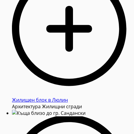
Жилищен блок в Люлин
Архитектура Жилищни сгради