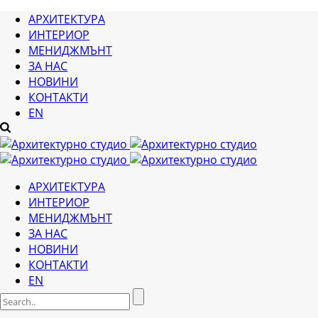
АРХИТЕКТУРА
ИНТЕРИОР
МЕНИДЖМЪНТ
ЗА НАС
НОВИНИ
КОНТАКТИ
EN
АРХИТЕКТУРА
ИНТЕРИОР
МЕНИДЖМЪНТ
ЗА НАС
НОВИНИ
КОНТАКТИ
EN