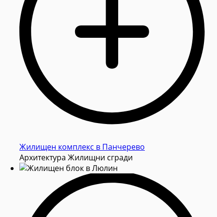
Жилищен комплекс в Панчерево
Архитектура Жилищни сгради