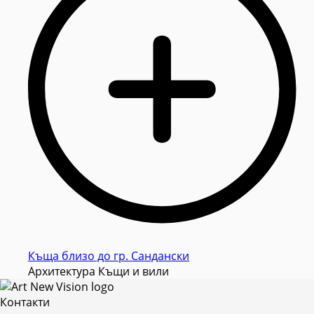
Къща близо до гр. Сандански
Архитектура Къщи и вили
Контакти