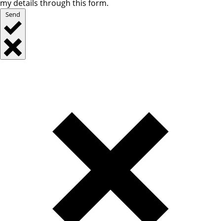
my details through this form.
Send