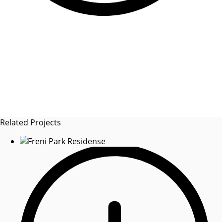
Related Projects