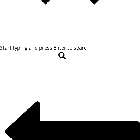
Start typing and press Enter to search