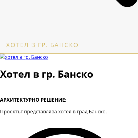
ХОТЕЛ В ГР. БАНСКО
Хотел в гр. Банско
АРХИТЕКТУРНО РЕШЕНИЕ:
Проектът представлява хотел в град Банско.