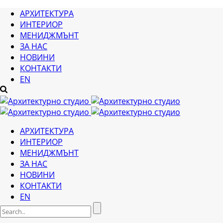
АРХИТЕКТУРА
ИНТЕРИОР
МЕНИДЖМЪНТ
ЗА НАС
НОВИНИ
КОНТАКТИ
EN
АРХИТЕКТУРА
ИНТЕРИОР
МЕНИДЖМЪНТ
ЗА НАС
НОВИНИ
КОНТАКТИ
EN