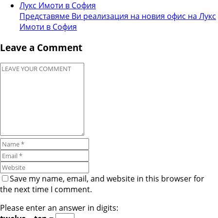
Представяме Ви реализация на новия офис на Лукс
Имоти в София
Leave a Comment
Save my name, email, and website in this browser for
the next time I comment.
Please enter an answer in digits: