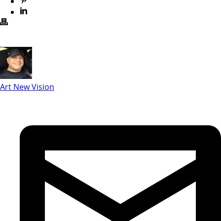
Art New Vision