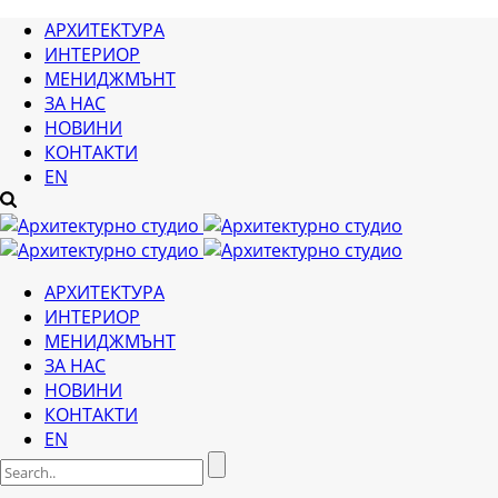
АРХИТЕКТУРА
ИНТЕРИОР
МЕНИДЖМЪНТ
ЗА НАС
НОВИНИ
КОНТАКТИ
EN
АРХИТЕКТУРА
ИНТЕРИОР
МЕНИДЖМЪНТ
ЗА НАС
НОВИНИ
КОНТАКТИ
EN