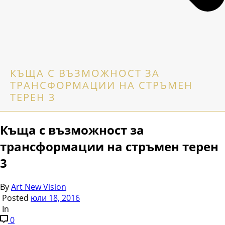
КЪЩА С ВЪЗМОЖНОСТ ЗА
ТРАНСФОРМАЦИИ НА СТРЪМЕН
ТЕРЕН 3
Къща с възможност за
трансформации на стръмен терен
3
By
Art New Vision
Posted
юли 18, 2016
In
0