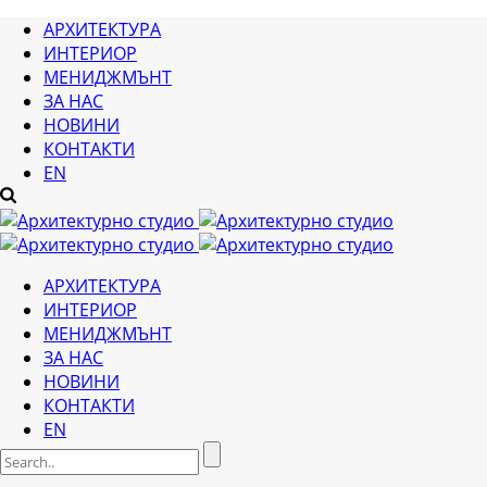
АРХИТЕКТУРА
ИНТЕРИОР
МЕНИДЖМЪНТ
ЗА НАС
НОВИНИ
КОНТАКТИ
EN
АРХИТЕКТУРА
ИНТЕРИОР
МЕНИДЖМЪНТ
ЗА НАС
НОВИНИ
КОНТАКТИ
EN