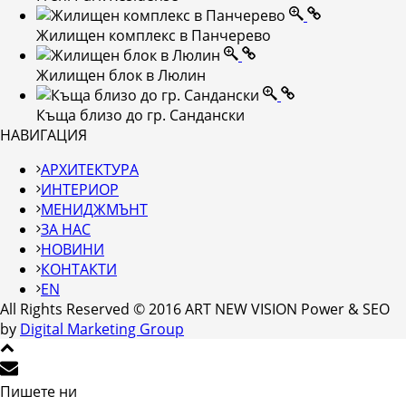
Жилищен комплекс в Панчерево
Жилищен блок в Люлин
Къща близо до гр. Сандански
НАВИГАЦИЯ
АРХИТЕКТУРА
ИНТЕРИОР
МЕНИДЖМЪНТ
ЗА НАС
НОВИНИ
КОНТАКТИ
EN
All Rights Reserved © 2016 ART NEW VISION Power & SEO
by
Digital Marketing Group
Пишете ни