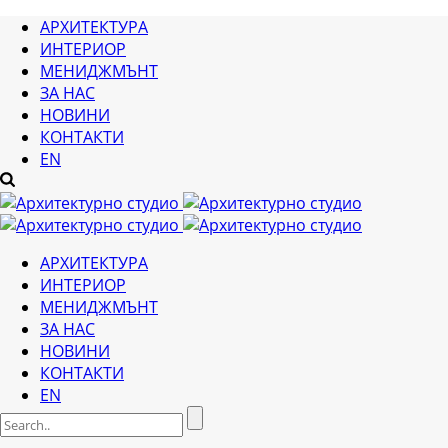
АРХИТЕКТУРА
ИНТЕРИОР
МЕНИДЖМЪНТ
ЗА НАС
НОВИНИ
КОНТАКТИ
EN
АРХИТЕКТУРА
ИНТЕРИОР
МЕНИДЖМЪНТ
ЗА НАС
НОВИНИ
КОНТАКТИ
EN