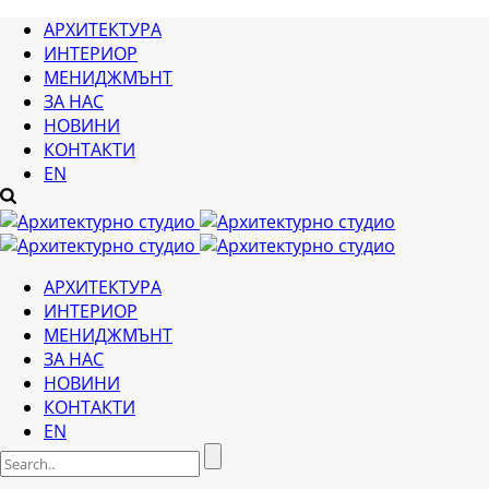
АРХИТЕКТУРА
ИНТЕРИОР
МЕНИДЖМЪНТ
ЗА НАС
НОВИНИ
КОНТАКТИ
EN
АРХИТЕКТУРА
ИНТЕРИОР
МЕНИДЖМЪНТ
ЗА НАС
НОВИНИ
КОНТАКТИ
EN