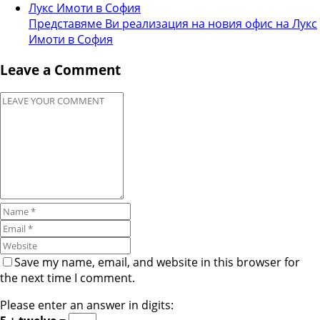
Представяме Ви реализация на новия офис на Лукс
Имоти в София
Leave a Comment
Save my name, email, and website in this browser for
the next time I comment.
Please enter an answer in digits: