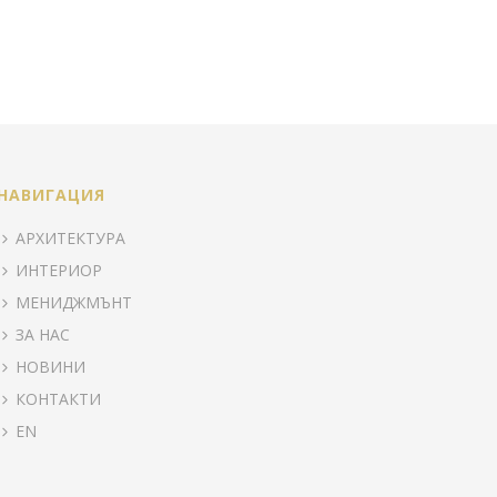
НАВИГАЦИЯ
АРХИТЕКТУРА
ИНТЕРИОР
МЕНИДЖМЪНТ
ЗА НАС
НОВИНИ
КОНТАКТИ
EN