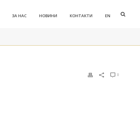
ЗА НАС
НОВИНИ
КОНТАКТИ
EN
0