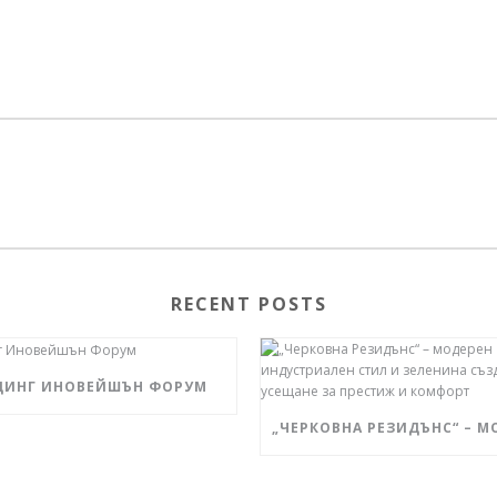
RECENT POSTS
ДИНГ ИНОВЕЙШЪН ФОРУМ