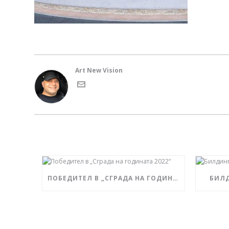
Art New Vision
ПОБЕДИТЕЛ В „СГРАДА НА ГОДИНАТА 2022“
БИЛ