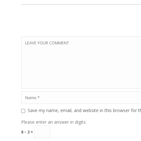
Save my name, email, and website in this browser for 
Please enter an answer in digits:
8 − 2 =