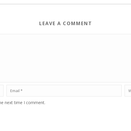
LEAVE A COMMENT
the next time I comment.