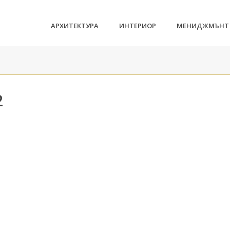
АРХИТЕКТУРА
ИНТЕРИОР
МЕНИДЖМЪНТ
2