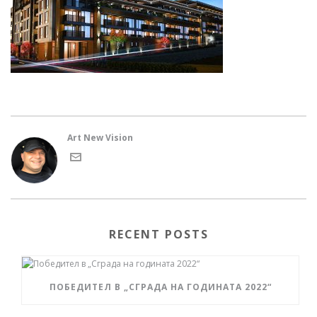
Art New Vision
RECENT POSTS
ПОБЕДИТЕЛ В „СГРАДА НА ГОДИНАТА 2022“