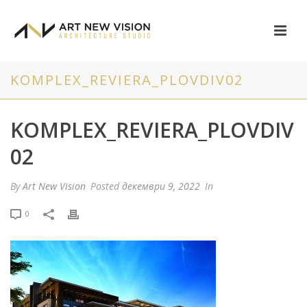
KOMPLEX_REVIERA_PLOVDIV02
KOMPLEX_REVIERA_PLOVDIV
02
By
Art New Vision
Posted
декември 9, 2022
In
0