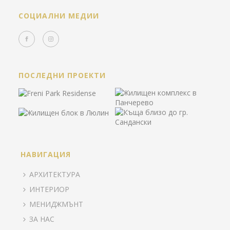
СОЦИАЛНИ МЕДИИ
ПОСЛЕДНИ ПРОЕКТИ
НАВИГАЦИЯ
АРХИТЕКТУРА
ИНТЕРИОР
МЕНИДЖМЪНТ
ЗА НАС