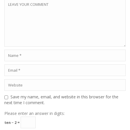
Save my name, email, and website in this browser for the
next time I comment.
Please enter an answer in digits:
ten − 2 =