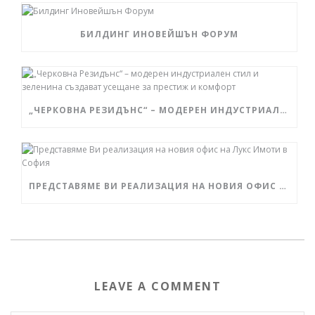
БИЛДИНГ ИНОВЕЙШЪН ФОРУМ
„ЧЕРКОВНА РЕЗИДЪНС“ – МОДЕРЕН ИНДУСТРИАЛЕН СТИЛ И ЗЕЛЕНИНА СЪЗДАВАТ УСЕЩАНЕ ЗА ПРЕСТИЖ И КОМФОРТ
ПРЕДСТАВЯМЕ ВИ РЕАЛИЗАЦИЯ НА НОВИЯ ОФИС НА ЛУКС ИМОТИ В СОФИЯ
LEAVE A COMMENT