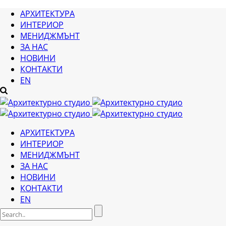
АРХИТЕКТУРА
ИНТЕРИОР
МЕНИДЖМЪНТ
ЗА НАС
НОВИНИ
КОНТАКТИ
EN
АРХИТЕКТУРА
ИНТЕРИОР
МЕНИДЖМЪНТ
ЗА НАС
НОВИНИ
КОНТАКТИ
EN