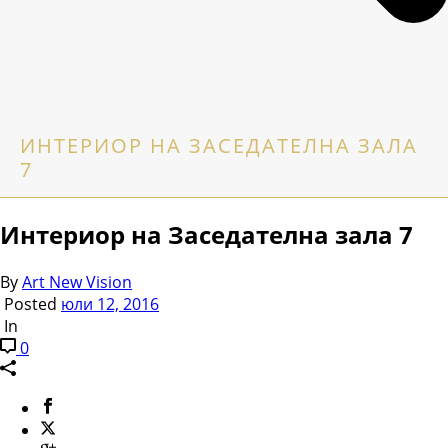
ИНТЕРИОР НА ЗАСЕДАТЕЛНА ЗАЛА
7
Интериор на Заседателна зала 7
By
Art New Vision
Posted
юли 12, 2016
In
0