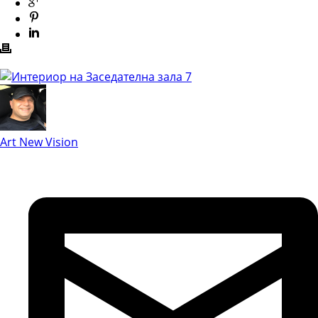
Art New Vision