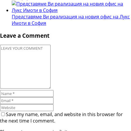
Представяме Ви реализация на новия офис на Лукс
Имоти в София
Leave a Comment
Save my name, email, and website in this browser for
the next time I comment.