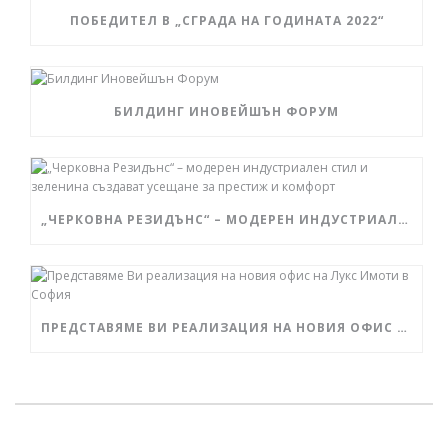
ПОБЕДИТЕЛ В „СГРАДА НА ГОДИНАТА 2022“
БИЛДИНГ ИНОВЕЙШЪН ФОРУМ
„ЧЕРКОВНА РЕЗИДЪНС“ – МОДЕРЕН ИНДУСТРИАЛЕН СТИЛ И ЗЕЛЕНИНА СЪЗДАВАТ УСЕЩАНЕ ЗА ПРЕСТИЖ И КОМФОРТ
ПРЕДСТАВЯМЕ ВИ РЕАЛИЗАЦИЯ НА НОВИЯ ОФИС НА ЛУКС ИМОТИ В СОФИЯ