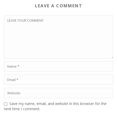
LEAVE A COMMENT
Save my name, email, and website in this browser for the
next time I comment.