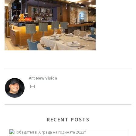
Art New Vision
RECENT POSTS