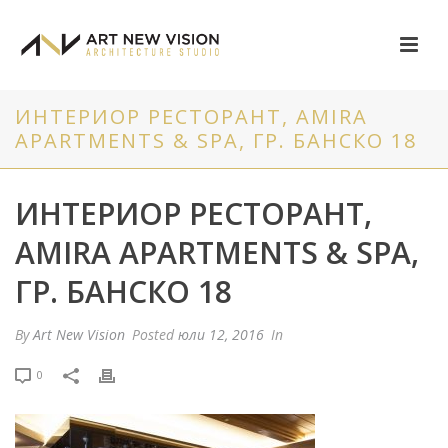
ИНТЕРИОР РЕСТОРАНТ, АMIRA
APARTMENTS & SPA, ГР. БАНСКО 18
ИНТЕРИОР РЕСТОРАНТ,
АMIRA APARTMENTS & SPA,
ГР. БАНСКО 18
By
Art New Vision
Posted
юли 12, 2016
In
0