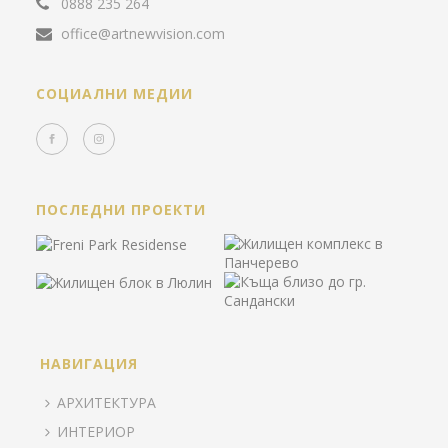
0888 235 264
office@artnewvision.com
СОЦИАЛНИ МЕДИИ
ПОСЛЕДНИ ПРОЕКТИ
НАВИГАЦИЯ
АРХИТЕКТУРА
ИНТЕРИОР