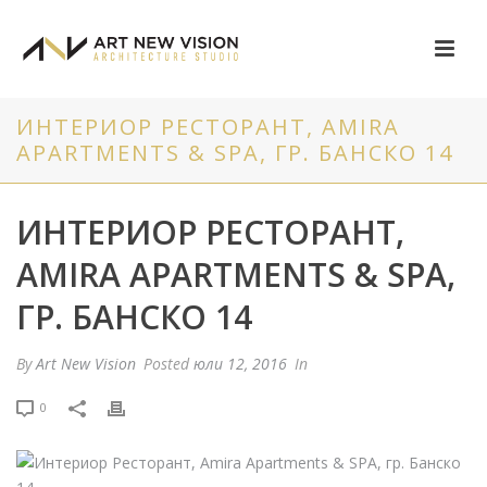
ИНТЕРИОР РЕСТОРАНТ, АMIRA
APARTMENTS & SPA, ГР. БАНСКО 14
ИНТЕРИОР РЕСТОРАНТ,
АMIRA APARTMENTS & SPA,
ГР. БАНСКО 14
By
Art New Vision
Posted
юли 12, 2016
In
0