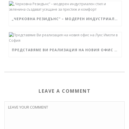
„ЧЕРКОВНА РЕЗИДЪНС“ – МОДЕРЕН ИНДУСТРИАЛЕН СТИЛ И ЗЕЛЕНИНА СЪЗДАВАТ УСЕЩАНЕ ЗА ПРЕСТИЖ И КОМФОРТ
ПРЕДСТАВЯМЕ ВИ РЕАЛИЗАЦИЯ НА НОВИЯ ОФИС НА ЛУКС ИМОТИ В СОФИЯ
LEAVE A COMMENT