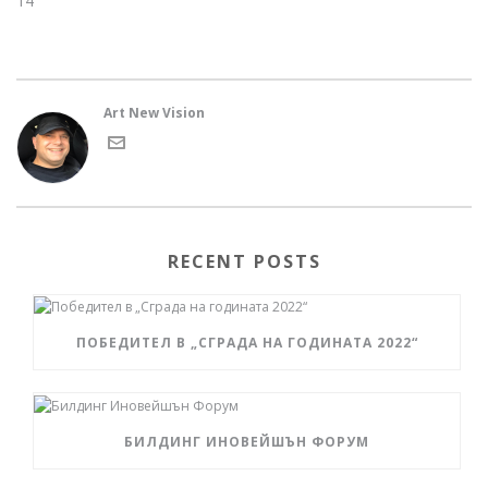
Art New Vision
RECENT POSTS
ПОБЕДИТЕЛ В „СГРАДА НА ГОДИНАТА 2022“
БИЛДИНГ ИНОВЕЙШЪН ФОРУМ