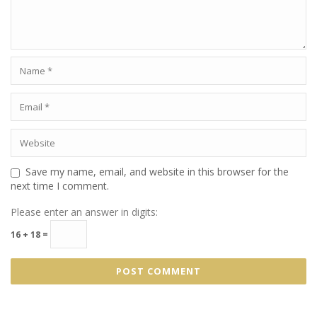
Save my name, email, and website in this browser for the
next time I comment.
Please enter an answer in digits:
16 + 18 =