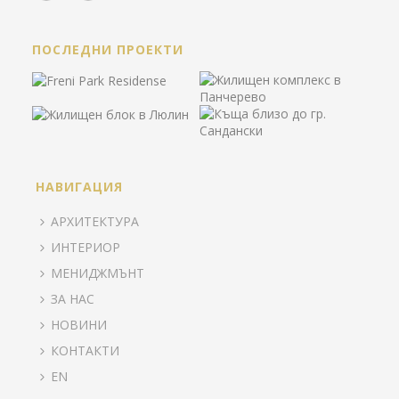
ПОСЛЕДНИ ПРОЕКТИ
НАВИГАЦИЯ
АРХИТЕКТУРА
ИНТЕРИОР
МЕНИДЖМЪНТ
ЗА НАС
НОВИНИ
КОНТАКТИ
EN