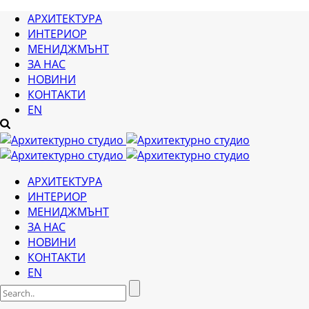
АРХИТЕКТУРА
ИНТЕРИОР
МЕНИДЖМЪНТ
ЗА НАС
НОВИНИ
КОНТАКТИ
EN
АРХИТЕКТУРА
ИНТЕРИОР
МЕНИДЖМЪНТ
ЗА НАС
НОВИНИ
КОНТАКТИ
EN