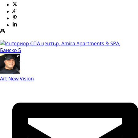
Art New Vision