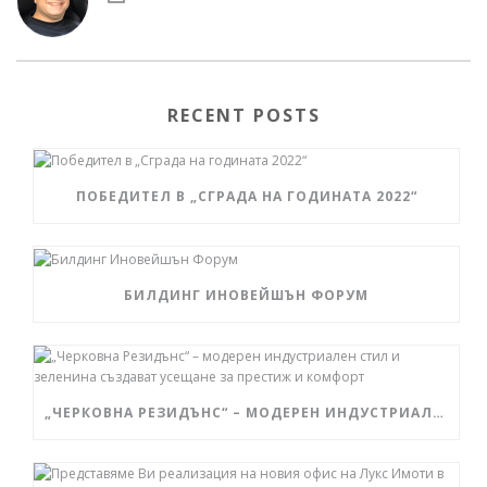
RECENT POSTS
ПОБЕДИТЕЛ В „СГРАДА НА ГОДИНАТА 2022“
БИЛДИНГ ИНОВЕЙШЪН ФОРУМ
„ЧЕРКОВНА РЕЗИДЪНС“ – МОДЕРЕН ИНДУСТРИАЛЕН СТИЛ И ЗЕЛЕНИНА СЪЗДАВАТ УСЕЩАНЕ ЗА ПРЕСТИЖ И КОМФОРТ