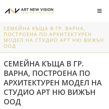
СЕМЕЙНА КЪЩА В ГР. ВАРНА,
ПОСТРОЕНА ПО АРХИТЕКТУРЕН
МОДЕЛ НА СТУДИО АРТ НЮ ВИЖЪН
ООД
СЕМЕЙНА КЪЩА В ГР.
ВАРНА, ПОСТРОЕНА ПО
АРХИТЕКТУРЕН МОДЕЛ НА
СТУДИО АРТ НЮ ВИЖЪН
ООД