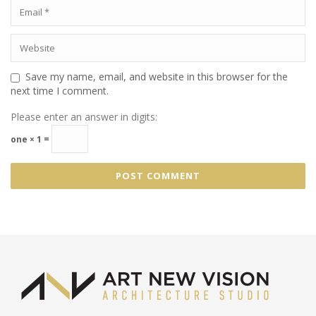
Save my name, email, and website in this browser for the
next time I comment.
Please enter an answer in digits:
one × 1 =