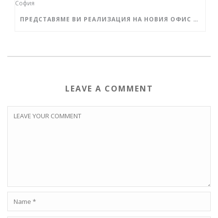
ПРЕДСТАВЯМЕ ВИ РЕАЛИЗАЦИЯ НА НОВИЯ ОФИС НА ЛУКС ИМОТИ В СОФИЯ
LEAVE A COMMENT