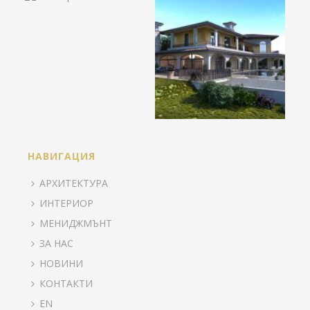
НАВИГАЦИЯ
АРХИТЕКТУРА
ИНТЕРИОР
МЕНИДЖМЪНТ
ЗА НАС
НОВИНИ
КОНТАКТИ
EN