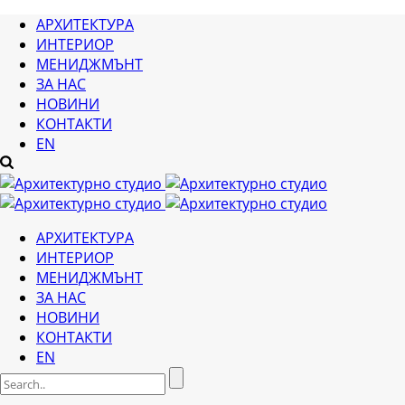
АРХИТЕКТУРА
ИНТЕРИОР
МЕНИДЖМЪНТ
ЗА НАС
НОВИНИ
КОНТАКТИ
EN
АРХИТЕКТУРА
ИНТЕРИОР
МЕНИДЖМЪНТ
ЗА НАС
НОВИНИ
КОНТАКТИ
EN