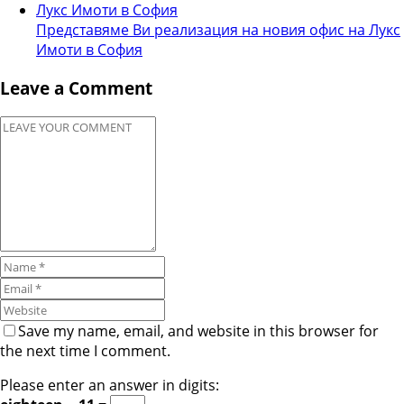
Представяме Ви реализация на новия офис на Лукс
Имоти в София
Leave a Comment
Save my name, email, and website in this browser for
the next time I comment.
Please enter an answer in digits: