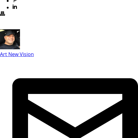
Art New Vision