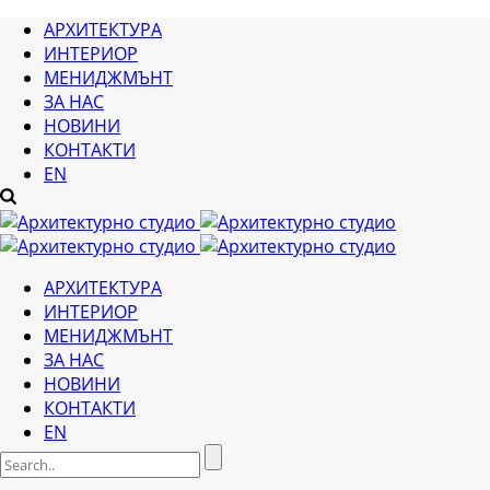
АРХИТЕКТУРА
ИНТЕРИОР
МЕНИДЖМЪНТ
ЗА НАС
НОВИНИ
КОНТАКТИ
EN
АРХИТЕКТУРА
ИНТЕРИОР
МЕНИДЖМЪНТ
ЗА НАС
НОВИНИ
КОНТАКТИ
EN