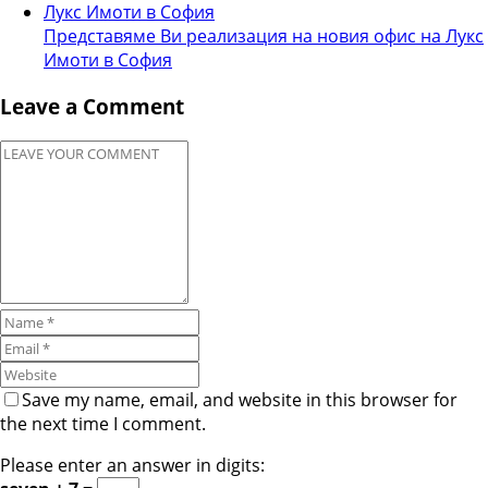
Представяме Ви реализация на новия офис на Лукс
Имоти в София
Leave a Comment
Save my name, email, and website in this browser for
the next time I comment.
Please enter an answer in digits: