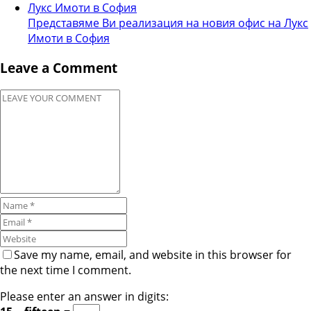
Представяме Ви реализация на новия офис на Лукс
Имоти в София
Leave a Comment
Save my name, email, and website in this browser for
the next time I comment.
Please enter an answer in digits: