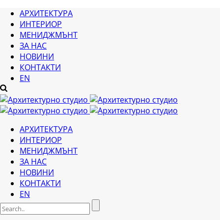
АРХИТЕКТУРА
ИНТЕРИОР
МЕНИДЖМЪНТ
ЗА НАС
НОВИНИ
КОНТАКТИ
EN
АРХИТЕКТУРА
ИНТЕРИОР
МЕНИДЖМЪНТ
ЗА НАС
НОВИНИ
КОНТАКТИ
EN