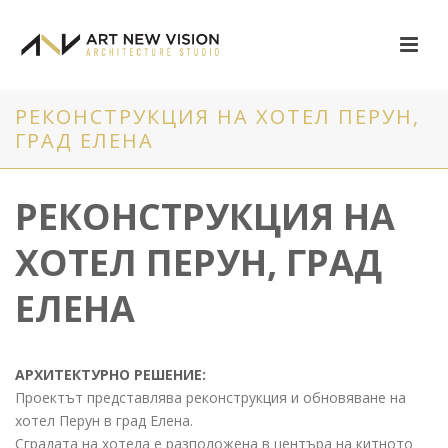
РЕКОНСТРУКЦИЯ НА ХОТЕЛ ПЕРУН,
ГРАД ЕЛЕНА
РЕКОНСТРУКЦИЯ НА
ХОТЕЛ ПЕРУН, ГРАД
ЕЛЕНА
АРХИТЕКТУРНО РЕШЕНИЕ:
Проектът представлява реконструкция и обновяване на
хотел Перун в град Елена.
Сградата на хотела е разположена в центъра на китното