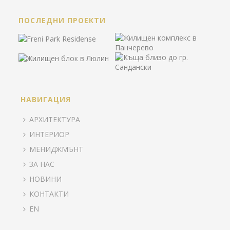
ПОСЛЕДНИ ПРОЕКТИ
НАВИГАЦИЯ
АРХИТЕКТУРА
ИНТЕРИОР
МЕНИДЖМЪНТ
ЗА НАС
НОВИНИ
КОНТАКТИ
EN