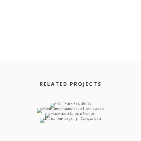
RELATED PROJECTS