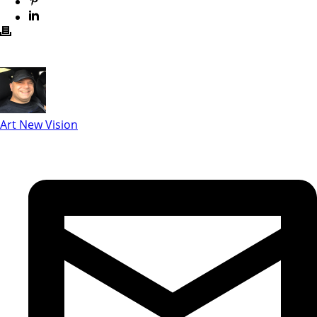
Art New Vision