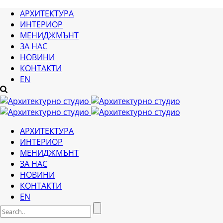
АРХИТЕКТУРА
ИНТЕРИОР
МЕНИДЖМЪНТ
ЗА НАС
НОВИНИ
КОНТАКТИ
EN
АРХИТЕКТУРА
ИНТЕРИОР
МЕНИДЖМЪНТ
ЗА НАС
НОВИНИ
КОНТАКТИ
EN