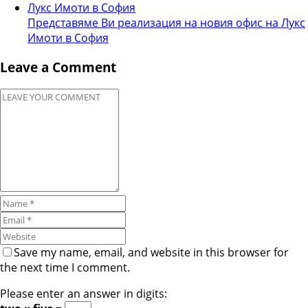
Представяме Ви реализация на новия офис на Лукс
Имоти в София
Leave a Comment
Save my name, email, and website in this browser for
the next time I comment.
Please enter an answer in digits: