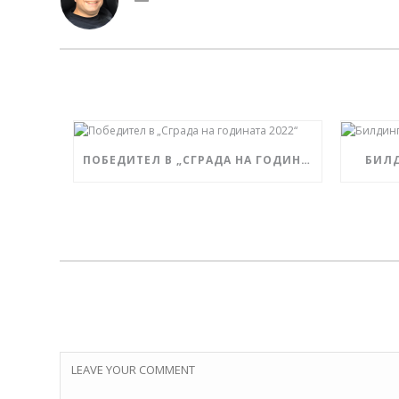
ПОБЕДИТЕЛ В „СГРАДА НА ГОДИНАТА 2022“
БИЛ