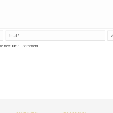
the next time I comment.