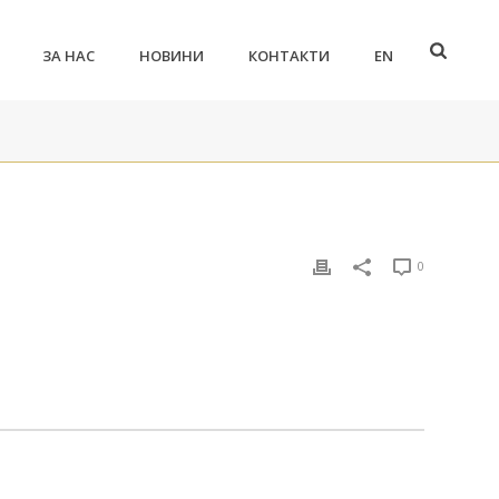
ЗА НАС
НОВИНИ
КОНТАКТИ
EN
0