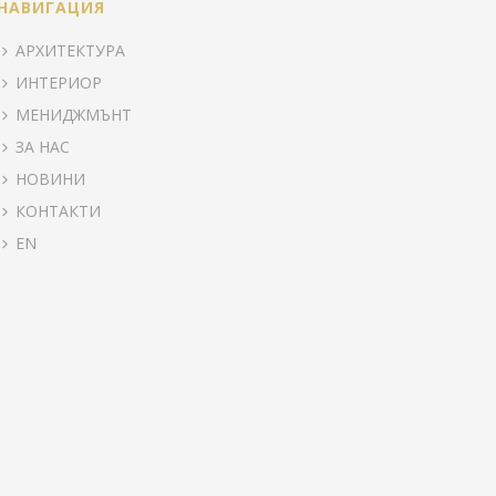
НАВИГАЦИЯ
АРХИТЕКТУРА
ИНТЕРИОР
МЕНИДЖМЪНТ
ЗА НАС
НОВИНИ
КОНТАКТИ
EN