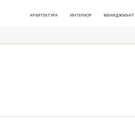
АРХИТЕКТУРА
ИНТЕРИОР
МЕНИДЖМЪНТ