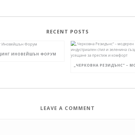
RECENT POSTS
ДИНГ ИНОВЕЙШЪН ФОРУМ
LEAVE A COMMENT