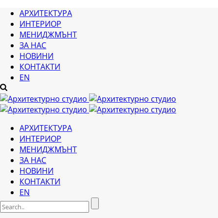
АРХИТЕКТУРА
ИНТЕРИОР
МЕНИДЖМЪНТ
ЗА НАС
НОВИНИ
КОНТАКТИ
EN
АРХИТЕКТУРА
ИНТЕРИОР
МЕНИДЖМЪНТ
ЗА НАС
НОВИНИ
КОНТАКТИ
EN