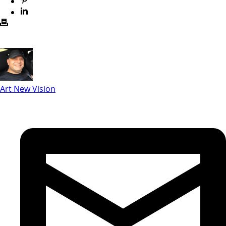
Art New Vision