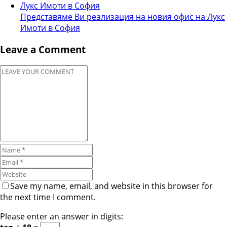
Представяме Ви реализация на новия офис на Лукс
Имоти в София
Leave a Comment
Save my name, email, and website in this browser for
the next time I comment.
Please enter an answer in digits: