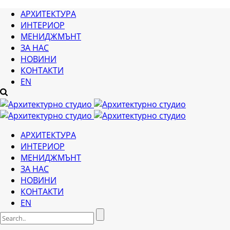
АРХИТЕКТУРА
ИНТЕРИОР
МЕНИДЖМЪНТ
ЗА НАС
НОВИНИ
КОНТАКТИ
EN
АРХИТЕКТУРА
ИНТЕРИОР
МЕНИДЖМЪНТ
ЗА НАС
НОВИНИ
КОНТАКТИ
EN